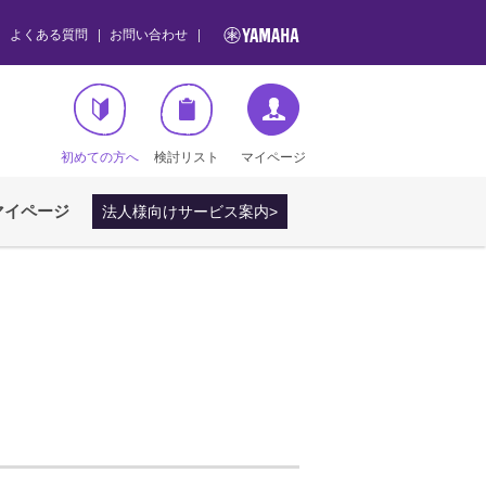
よくある質問
お問い合わせ
初めての方へ
検討リスト
マイページ
マイページ
法人様向けサービス案内>