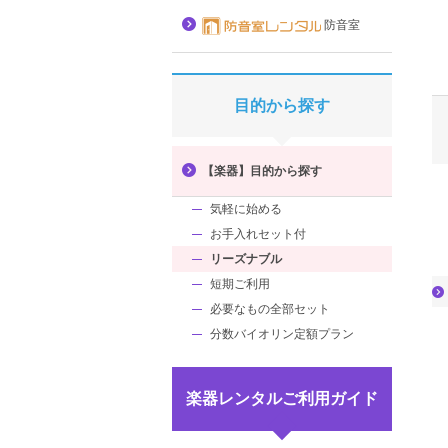
防音室
目的から探す
【楽器】目的から探す
気軽に始める
お手入れセット付
リーズナブル
短期ご利用
必要なもの全部セット
分数バイオリン定額プラン
楽器レンタルご利用ガイド