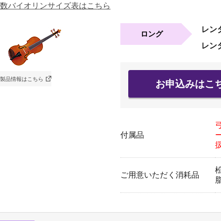
数バイオリンサイズ表はこちら
レン
ロング
レン
製品情報はこちら
お申込みはこ
付属品
ご用意いただく消耗品