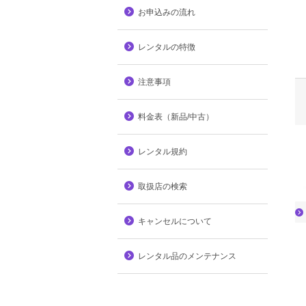
お申込みの流れ
レンタルの特徴
注意事項
料金表（新品/中古）
レンタル規約
取扱店の検索
キャンセルについて
レンタル品のメンテナンス