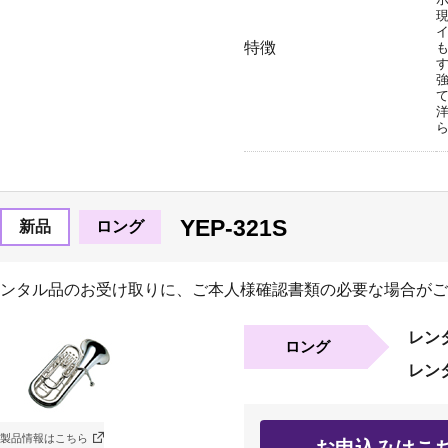
特徴
YEP-321S
新品
ロング
ンタル品のお受け取りに、ご本人様確認書類の必要な場合がご
レン
ロング
レン
製品情報はこちら