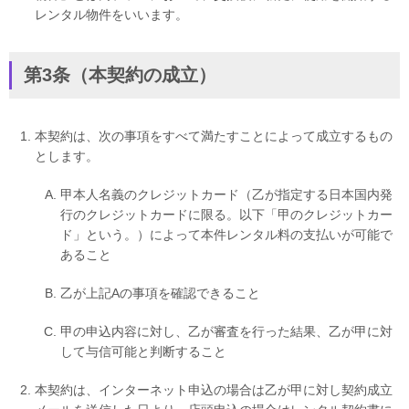
レンタル物件をいいます。
第3条（本契約の成立）
本契約は、次の事項をすべて満たすことによって成立するもの
とします。
甲本人名義のクレジットカード（乙が指定する日本国内発
行のクレジットカードに限る。以下「甲のクレジットカー
ド」という。）によって本件レンタル料の支払いが可能で
あること
乙が上記Aの事項を確認できること
甲の申込内容に対し、乙が審査を行った結果、乙が甲に対
して与信可能と判断すること
本契約は、インターネット申込の場合は乙が甲に対し契約成立