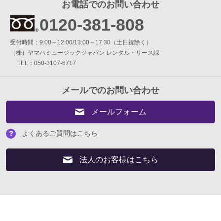
お電話でのお問い合わせ
0120-381-808
受付時間：9:00～12:00/13:00～17:30（土日祝除く）
（株）ヤマハミュージックジャパン レンタル・リース課
TEL：050-3107-6717
メールでのお問い合わせ
メールフォーム
よくあるご質問はこちら
法人のお客様はこちら