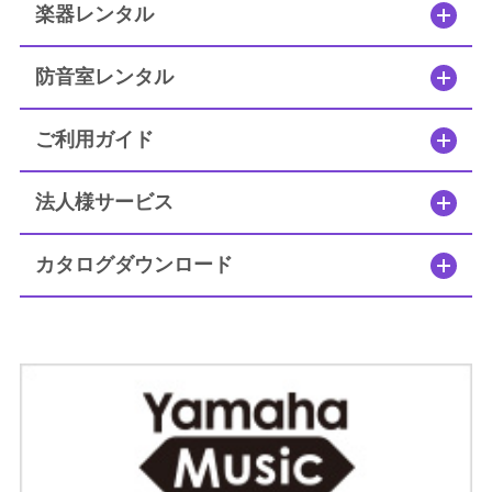
楽器レンタル
防音室レンタル
ご利用ガイド
法人様サービス
カタログダウンロード