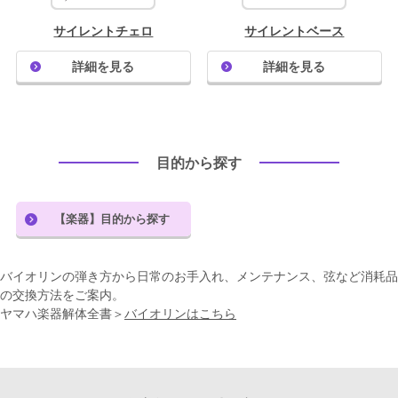
よくあるご質問はこちら
サイレントチェロ
サイレントベース
法人のお客様はこちら
詳細を見る
詳細を見る
閉じる
目的から探す
【楽器】目的から探す
バイオリンの弾き方から日常のお手入れ、メンテナンス、弦など消耗品
の交換方法をご案内。
ヤマハ楽器解体全書＞
バイオリンはこちら