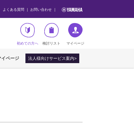
よくある質問
お問い合わせ
初めての方へ
検討リスト
マイページ
マイページ
法人様向けサービス案内>