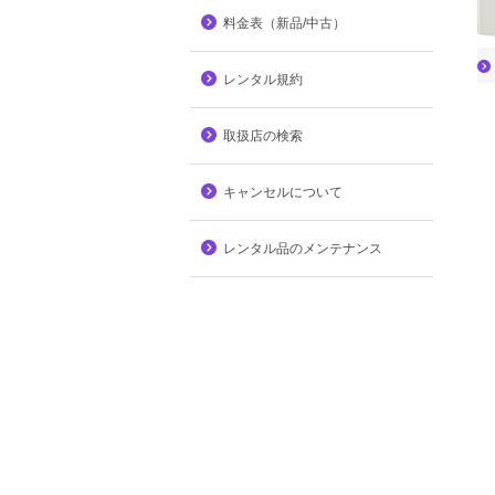
料金表（新品/中古）
レンタル規約
取扱店の検索
キャンセルについて
レンタル品のメンテナンス