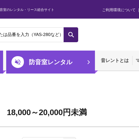
音室のレンタル・リース総合サイト
ご利用環境について
音レントとは
防音室レンタル
18,000～20,000円未満