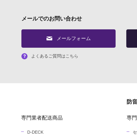
メールでのお問い合わせ
メールフォーム
よくあるご質問はこちら
防
専門業者配送商品
専門
D-DECK
セ