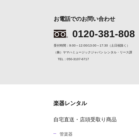
お電話でのお問い合わせ
0120-381-808
受付時間：9:00～12:00/13:00～17:30（土日祝除く）
（株）ヤマハミュージックジャパン レンタル・リース課
TEL：050-3107-6717
楽器レンタル
自宅直送・店頭受取り商品
管楽器