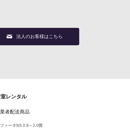
法人のお客様はこちら
音室レンタル
業者配送商品
フィーネNS 0.8～2.0畳