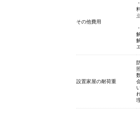
その他費用
設置家屋の耐荷重