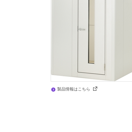
製品情報はこちら