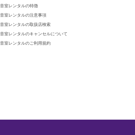
音室レンタルの特徴
音室レンタルの注意事項
音室レンタルの取扱店検索
音室レンタルのキャンセルについて
音室レンタルのご利用規約