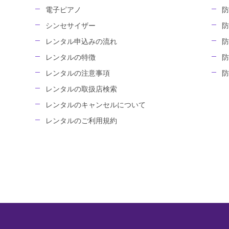
電子ピアノ
防
シンセサイザー
防
レンタル申込みの流れ
防
レンタルの特徴
防
レンタルの注意事項
防
レンタルの取扱店検索
レンタルのキャンセルについて
レンタルのご利用規約