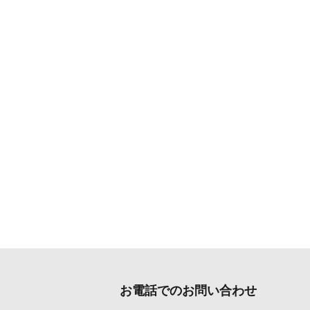
お電話でのお問い合わせ