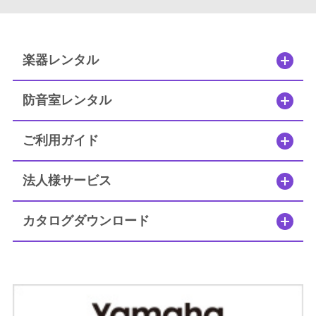
よくあるご質問はこちら
法人のお客様はこちら
楽器レンタル
防音室レンタル
閉じる
ご利用ガイド
法人様サービス
カタログダウンロード