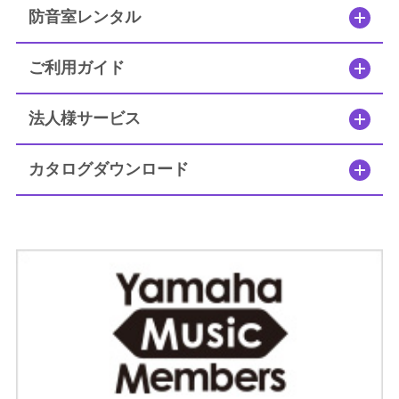
よくあるご質問はこちら
防音室レンタル
法人のお客様はこちら
ご利用ガイド
法人様サービス
閉じる
カタログダウンロード