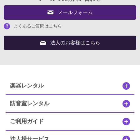
よくあるご質問はこちら
メールフォーム
法人のお客様はこちら
よくあるご質問はこちら
法人のお客様はこちら
閉じる
楽器レンタル
防音室レンタル
ご利用ガイド
法人様サービス