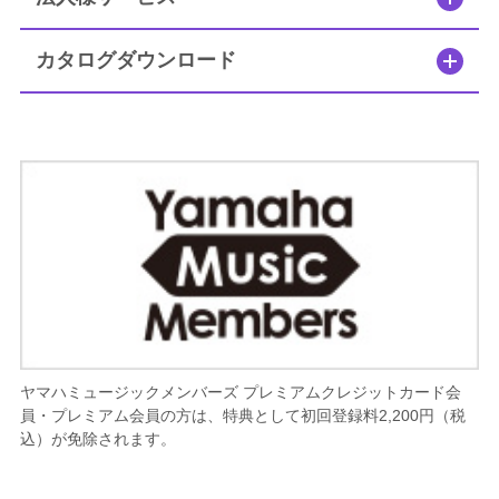
カタログダウンロード
ヤマハミュージックメンバーズ プレミアムクレジットカード会
員・プレミアム会員の方は、特典として初回登録料2,200円（税
込）が免除されます。