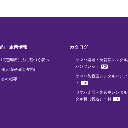
約・企業情報
カタログ
特定商取引法に基づく表示
ヤマハ楽器・防音室レンタル
パンフレット
個人情報保護法方針
ヤマハ防音室レンタルパンフ
会社概要
ト
ヤマハ楽器・防音室レンタル
タル料（税込）一覧