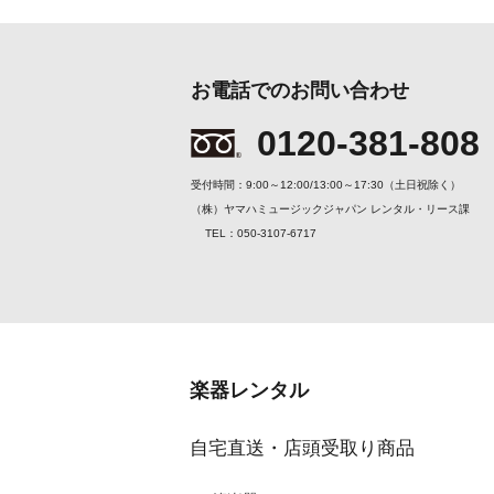
お電話でのお問い合わせ
0120-381-808
受付時間：9:00～12:00/13:00～17:30（土日祝除く）
（株）ヤマハミュージックジャパン レンタル・リース課
TEL：050-3107-6717
楽器レンタル
自宅直送・店頭受取り商品