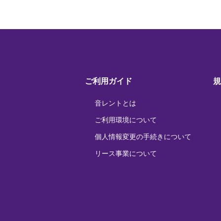
ご利用ガイド
規
音レントとは
ご利用環境について
個人情報変更の手続きについて
リース事業について