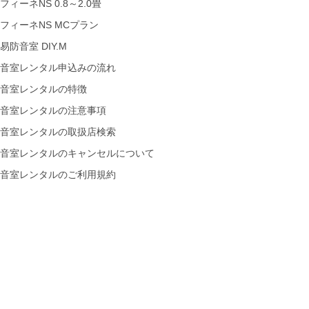
フィーネNS 0.8～2.0畳
フィーネNS MCプラン
易防音室 DIY.M
音室レンタル申込みの流れ
音室レンタルの特徴
音室レンタルの注意事項
音室レンタルの取扱店検索
音室レンタルのキャンセルについて
音室レンタルのご利用規約