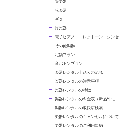
管楽器
弦楽器
ギター
打楽器
電子ピアノ・エレクトーン・シンセ
その他楽器
定額プラン
音バトンプラン
楽器レンタル申込みの流れ
楽器レンタルの注意事項
楽器レンタルの特徴
楽器レンタルの料金表（新品/中古）
楽器レンタルの取扱店検索
楽器レンタルのキャンセルについて
楽器レンタルのご利用規約