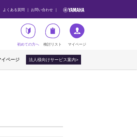
よくある質問
お問い合わせ
初めての方へ
検討リスト
マイページ
マイページ
法人様向けサービス案内>