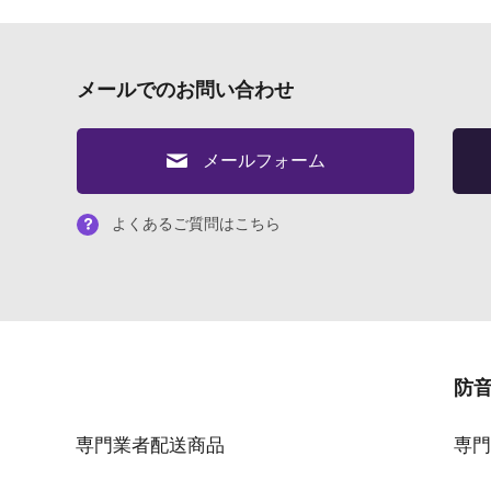
メールでのお問い合わせ
メールフォーム
よくあるご質問はこちら
防
専門業者配送商品
専門