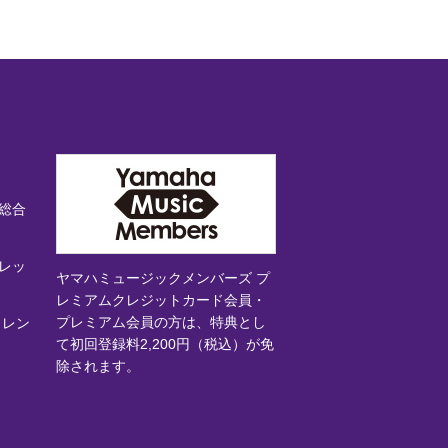
総合
レッ
ヤマハミュージックメンバーズ プ
レミアムクレジットカード会員・
プレミアム会員の方は、特典とし
 レン
て初回登録料2,200円（税込）が免
除されます。