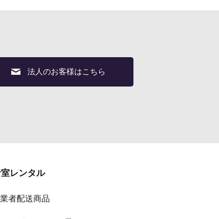
法人のお客様はこちら
音室レンタル
業者配送商品