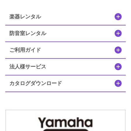
楽器レンタル
防音室レンタル
ご利用ガイド
法人様サービス
カタログダウンロード