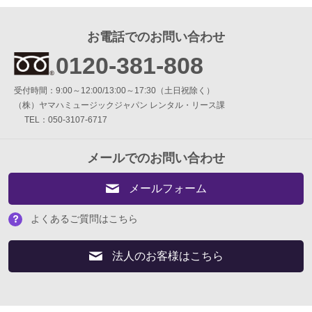
お電話でのお問い合わせ
0120-381-808
受付時間：9:00～12:00/13:00～17:30（土日祝除く）
（株）ヤマハミュージックジャパン レンタル・リース課
TEL：050-3107-6717
メールでのお問い合わせ
メールフォーム
よくあるご質問はこちら
法人のお客様はこちら