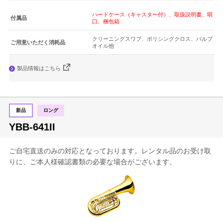
ハードケース（キャスター付）、取扱説明書、唄
付属品
口、梱包箱
クリーニングスワブ、ポリシングクロス、バルブ
ご用意いただく消耗品
オイル他
製品情報はこちら
新品
ロング
YBB-641II
ご自宅直送のみの対応となっております。レンタル品のお受け取
りに、ご本人様確認書類の必要な場合がございます。