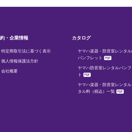
約・企業情報
カタログ
特定商取引法に基づく表示
ヤマハ楽器・防音室レンタル
パンフレット
個人情報保護法方針
ヤマハ防音室レンタルパンフ
会社概要
ト
ヤマハ楽器・防音室レンタル
タル料（税込）一覧