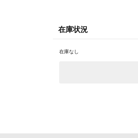
在庫状況
在庫なし