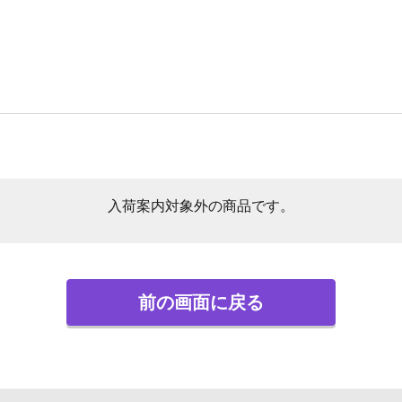
入荷案内対象外の商品です。
前の画面に戻る