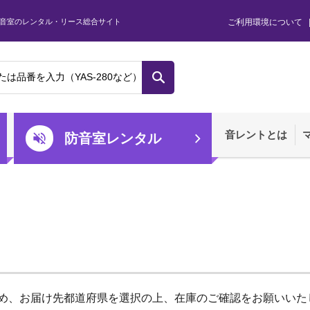
音室のレンタル・リース総合サイト
ご利用環境について
音レントとは
防音室レンタル
め、お届け先都道府県を選択の上、在庫のご確認をお願いいた