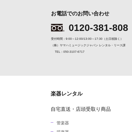
お電話でのお問い合わせ
0120-381-808
受付時間：9:00～12:00/13:00～17:30（土日祝除く）
（株）ヤマハミュージックジャパン レンタル・リース課
TEL：050-3107-6717
楽器レンタル
自宅直送・店頭受取り商品
管楽器