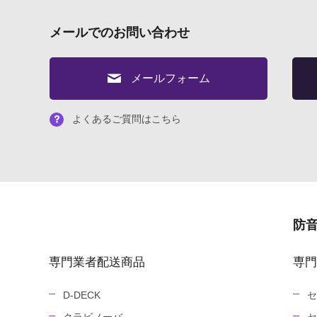
メールでのお問い合わせ
メールフォーム
よくあるご質問はこちら
防
専門業者配送商品
専門
D-DECK
セ