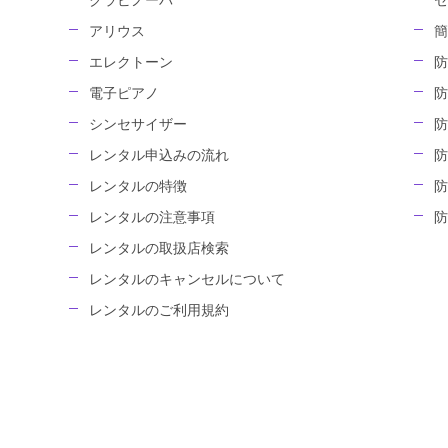
クラビノーバ
セ
アリウス
簡
エレクトーン
防
電子ピアノ
防
シンセサイザー
防
レンタル申込みの流れ
防
レンタルの特徴
防
レンタルの注意事項
防
レンタルの取扱店検索
レンタルのキャンセルについて
レンタルのご利用規約