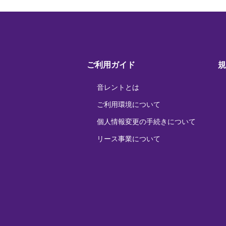
ご利用ガイド
規
音レントとは
ご利用環境について
個人情報変更の手続きについて
リース事業について