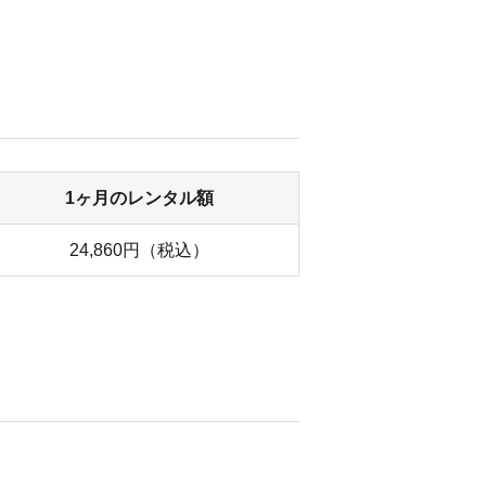
1ヶ月のレンタル額
24,860円（税込）