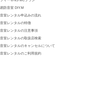
フィーネNS MCプラン
易防音室 DIY.M
音室レンタル申込みの流れ
音室レンタルの特徴
音室レンタルの注意事項
音室レンタルの取扱店検索
音室レンタルのキャンセルについて
音室レンタルのご利用規約