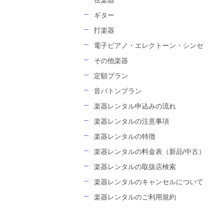
弦楽器
ギター
打楽器
電子ピアノ・エレクトーン・シンセ
その他楽器
定額プラン
音バトンプラン
楽器レンタル申込みの流れ
楽器レンタルの注意事項
楽器レンタルの特徴
楽器レンタルの料金表（新品/中古）
楽器レンタルの取扱店検索
楽器レンタルのキャンセルについて
楽器レンタルのご利用規約