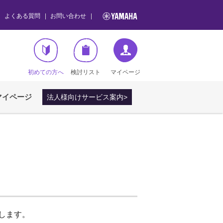
よくある質問
お問い合わせ
初めての方へ
検討リスト
マイページ
マイページ
法人様向けサービス案内>
します。