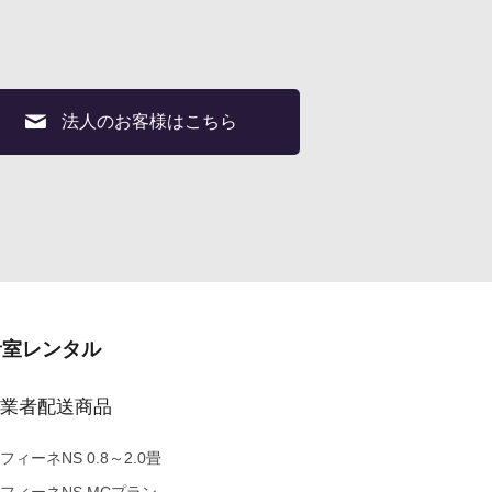
法人のお客様はこちら
音室レンタル
業者配送商品
フィーネNS 0.8～2.0畳