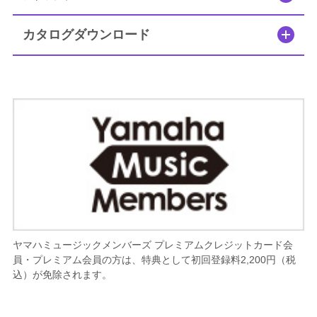
カタログダウンロード
ヤマハミュージックメンバーズ プレミアムクレジットカード会
員・プレミアム会員の方は、特典として初回登録料2,200円（税
込）が免除されます。