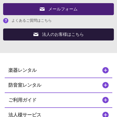
よくあるご質問はこちら
メールフォーム
法人のお客様はこちら
よくあるご質問はこちら
法人のお客様はこちら
閉じる
楽器レンタル
防音室レンタル
ご利用ガイド
法人様サービス