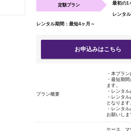
最初の1
定額プラン
レンタル
レンタル期間：最短4ヶ月～
お申込みはこちら
・本プラン
・最短期間
ます。
・レンタル
プラン概要
・レンタル
となります
・レンタル
お願いしま
ケース、マ