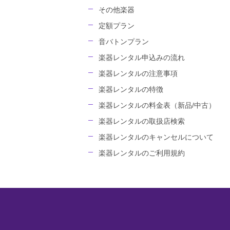
その他楽器
定額プラン
音バトンプラン
楽器レンタル申込みの流れ
楽器レンタルの注意事項
楽器レンタルの特徴
楽器レンタルの料金表（新品/中古）
楽器レンタルの取扱店検索
楽器レンタルのキャンセルについて
楽器レンタルのご利用規約