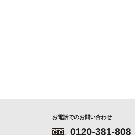
お電話でのお問い合わせ
0120-381-808