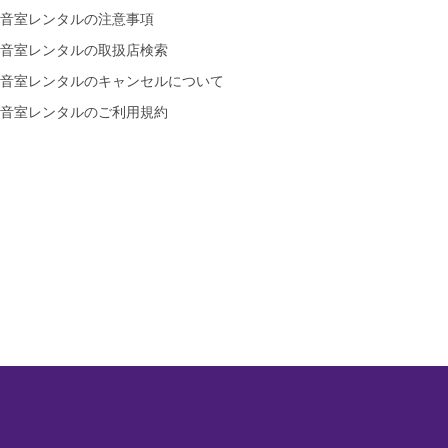
音室レンタルの注意事項
音室レンタルの取扱店検索
音室レンタルのキャンセルについて
音室レンタルのご利用規約