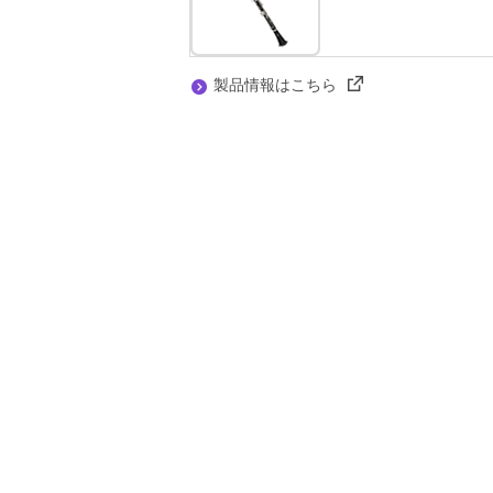
製品情報はこちら