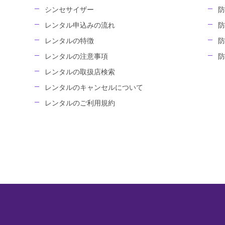
シンセサイザー
防
レンタル申込みの流れ
防
レンタルの特徴
防
レンタルの注意事項
防
レンタルの取扱店検索
レンタルのキャンセルについて
レンタルのご利用規約