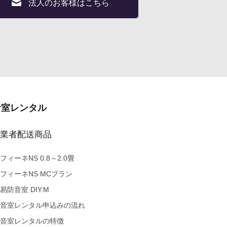
法人のお客様はこちら
音室レンタル
業者配送商品
フィーネNS 0.8～2.0畳
フィーネNS MCプラン
易防音室 DIY.M
音室レンタル申込みの流れ
音室レンタルの特徴