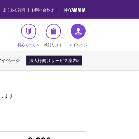
よくある質問
お問い合わせ
初めての方へ
検討リスト
マイページ
マイページ
法人様向けサービス案内>
します