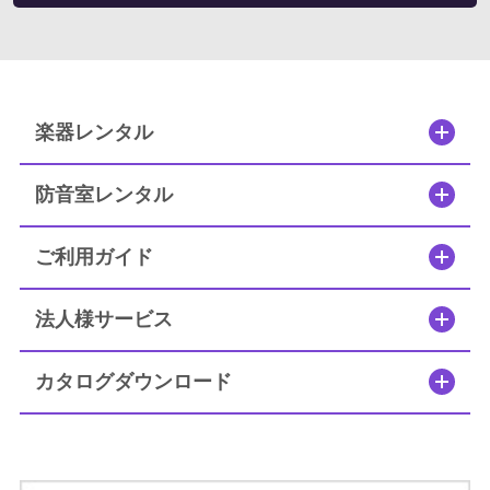
楽器レンタル
防音室レンタル
ご利用ガイド
法人様サービス
カタログダウンロード