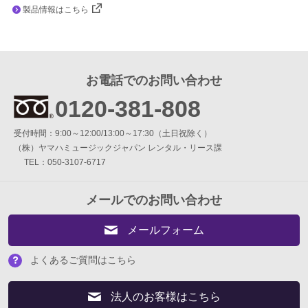
製品情報はこちら
よくあるご質問はこちら
法人のお客様はこちら
お電話でのお問い合わせ
0120-381-808
閉じる
受付時間：9:00～12:00/13:00～17:30（土日祝除く）
（株）ヤマハミュージックジャパン レンタル・リース課
TEL：050-3107-6717
メールでのお問い合わせ
メールフォーム
よくあるご質問はこちら
法人のお客様はこちら