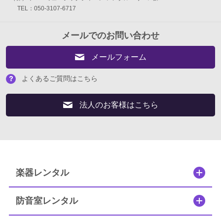
TEL：050-3107-6717
メールでのお問い合わせ
メールフォーム
よくあるご質問はこちら
法人のお客様はこちら
楽器レンタル
防音室レンタル