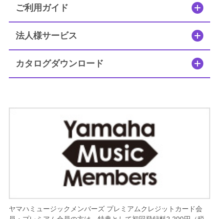
ご利用ガイド
法人様サービス
カタログダウンロード
ヤマハミュージックメンバーズ プレミアムクレジットカード会