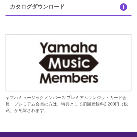
カタログダウンロード
ヤマハミュージックメンバーズ プレミアムクレジットカード会
員・プレミアム会員の方は、特典として初回登録料2,200円（税
込）が免除されます。