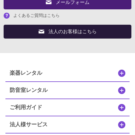
メールフォーム
よくあるご質問はこちら
よくあるご質問はこちら
法人のお客様はこちら
法人のお客様はこちら
閉じる
楽器レンタル
防音室レンタル
ご利用ガイド
法人様サービス