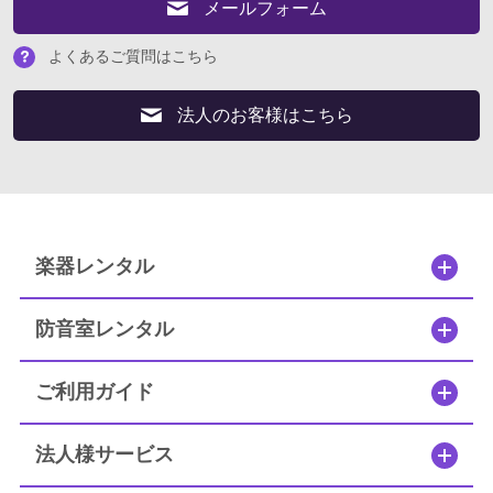
メールフォーム
よくあるご質問はこちら
よくあるご質問はこちら
法人のお客様はこちら
法人のお客様はこちら
閉じる
楽器レンタル
防音室レンタル
ご利用ガイド
法人様サービス