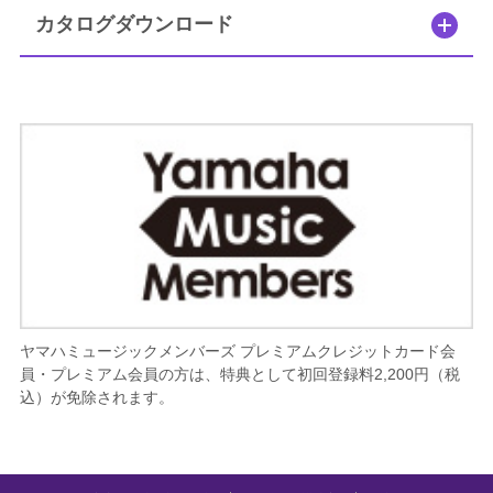
カタログダウンロード
ヤマハミュージックメンバーズ プレミアムクレジットカード会
員・プレミアム会員の方は、特典として初回登録料2,200円（税
込）が免除されます。